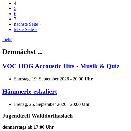
4
5
6
7
nächste Seite ›
letzte Seite »
mehr
Demnächst ...
VOC HOG Accoustic Hits - Musik & Quiz
Samstag, 19. September 2026 - 20:00
Uhr
Hämmerle eskaliert
Freitag, 25. September 2026 - 20:00
Uhr
Jugendtreff Walddorfhäslach
donnerstags ab 17:00 Uhr