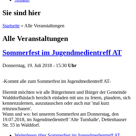
Sie sind hier
Startseite
» Alle Veranstaltungen
Alle Veranstaltungen
Sommerfest im Jugendmedientreff AT
Donnerstag, 19. Juli 2018 - 15:30
Uhr
-Kommt alle zum Sommerfest im Jugendmedientreff AT-
Hiermit möchten wir alle Bürgerinnen und Bürger der Gemeinde
Walddorfhäslach herzlich einladen mit uns zu feiern, plaudern, sich
kennenzulernen, auszutauschen oder auch nur 'mal kurz
reinzuschauen'.
Wann und wo: bei unserem Sommerfest am Donnerstag, den
19.07.2018, im Jugendmedientreff 'Alte Turnhalle', Dettenhauser
Str. 55 in Walddorf.
Weiterlesen
über Sommerfest im Jugendmedientreff AT